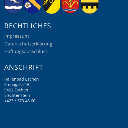
RECHTLICHES
Impressum
Datenschutzerklärung
Haftungsausschluss
ANSCHRIFT
Hallenbad Eschen
Fronagass 16
9492 Eschen
Liechtenstein
+423 / 373 48 66