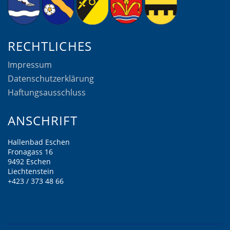
RECHTLICHES
Impressum
Datenschutzerklärung
Haftungsausschluss
ANSCHRIFT
Hallenbad Eschen
Fronagass 16
9492 Eschen
Liechtenstein
+423 / 373 48 66