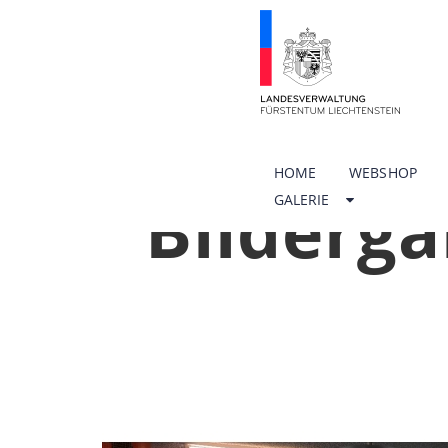
HOME
WEBSHOP
Bilderga
GALERIE