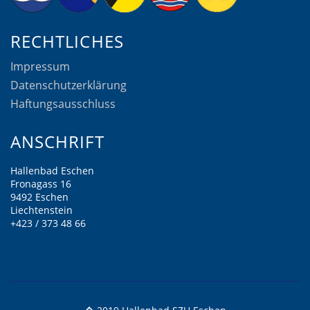
RECHTLICHES
Impressum
Datenschutzerklärung
Haftungsausschluss
ANSCHRIFT
Hallenbad Eschen
Fronagass 16
9492 Eschen
Liechtenstein
+423 / 373 48 66