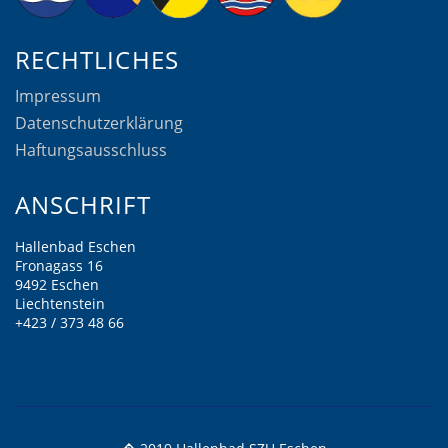
RECHTLICHES
Impressum
Datenschutzerklärung
Haftungsausschluss
ANSCHRIFT
Hallenbad Eschen
Fronagass 16
9492 Eschen
Liechtenstein
+423 / 373 48 66