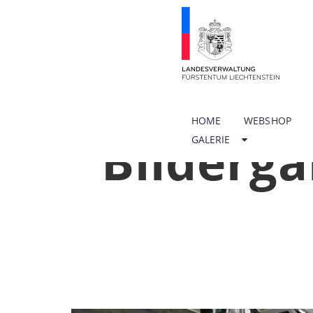
HOME
WEBSHOP
Bilderga
GALERIE