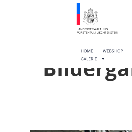
HOME
WEBSHOP
Bilderga
GALERIE