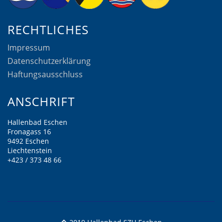
RECHTLICHES
Impressum
Datenschutzerklärung
Haftungsausschluss
ANSCHRIFT
Hallenbad Eschen
Fronagass 16
9492 Eschen
Liechtenstein
+423 / 373 48 66