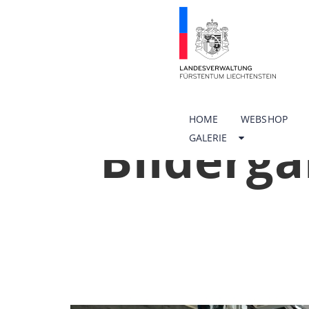
HOME
WEBSHOP
Bilderga
GALERIE