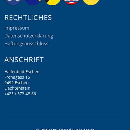
RECHTLICHES
Impressum
Datenschutzerklärung
Haftungsausschluss
ANSCHRIFT
Hallenbad Eschen
Fronagass 16
9492 Eschen
Liechtenstein
+423 / 373 48 66