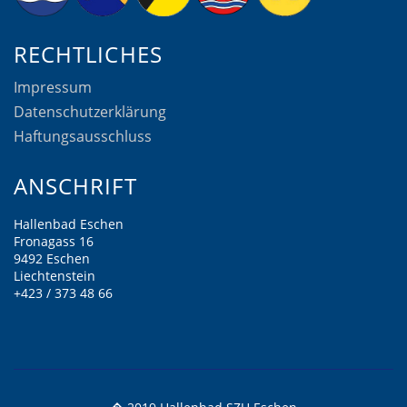
RECHTLICHES
Impressum
Datenschutzerklärung
Haftungsausschluss
ANSCHRIFT
Hallenbad Eschen
Fronagass 16
9492 Eschen
Liechtenstein
+423 / 373 48 66