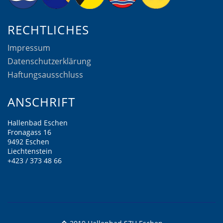
RECHTLICHES
Impressum
Datenschutzerklärung
Haftungsausschluss
ANSCHRIFT
Hallenbad Eschen
Fronagass 16
9492 Eschen
Liechtenstein
+423 / 373 48 66