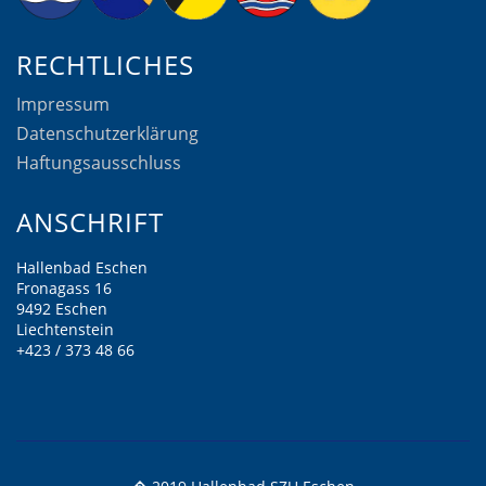
RECHTLICHES
Impressum
Datenschutzerklärung
Haftungsausschluss
ANSCHRIFT
Hallenbad Eschen
Fronagass 16
9492 Eschen
Liechtenstein
+423 / 373 48 66