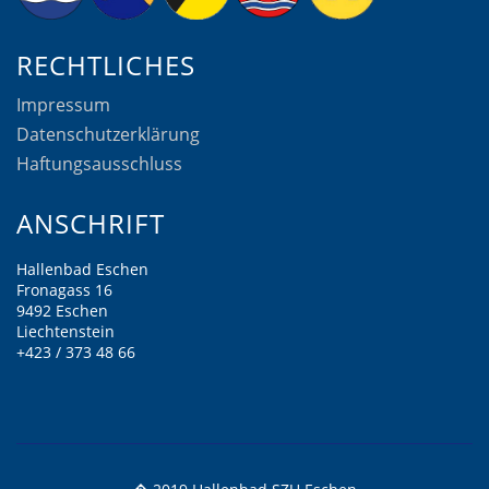
RECHTLICHES
Impressum
Datenschutzerklärung
Haftungsausschluss
ANSCHRIFT
Hallenbad Eschen
Fronagass 16
9492 Eschen
Liechtenstein
+423 / 373 48 66