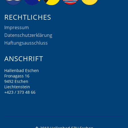
RECHTLICHES
Impressum
Datenschutzerklärung
Haftungsausschluss
ANSCHRIFT
Hallenbad Eschen
Fronagass 16
9492 Eschen
Liechtenstein
+423 / 373 48 66