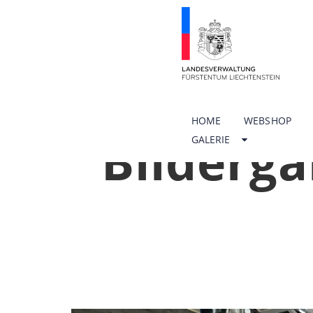
HOME
WEBSHOP
Bilderga
GALERIE