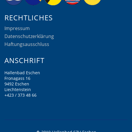
RECHTLICHES
Impressum
Datenschutzerklärung
Haftungsausschluss
ANSCHRIFT
Hallenbad Eschen
Fronagass 16
9492 Eschen
Liechtenstein
+423 / 373 48 66