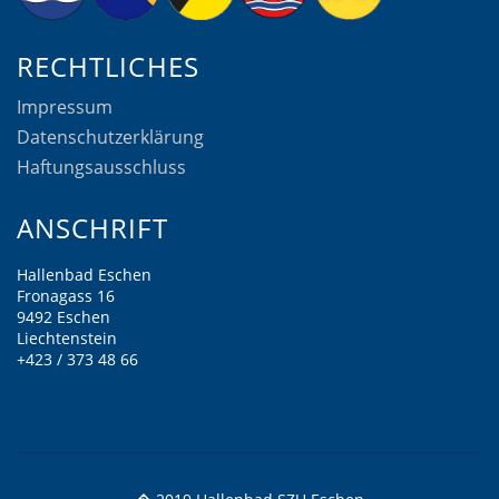
RECHTLICHES
Impressum
Datenschutzerklärung
Haftungsausschluss
ANSCHRIFT
Hallenbad Eschen
Fronagass 16
9492 Eschen
Liechtenstein
+423 / 373 48 66