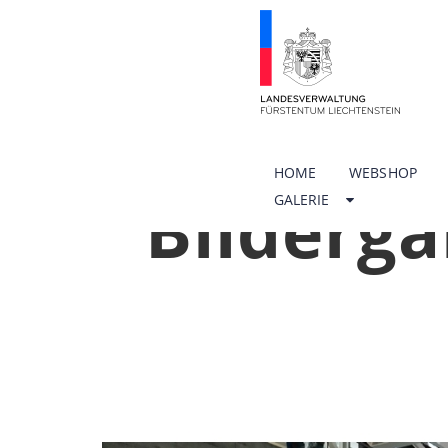
HOME
WEBSHOP
Bilderga
GALERIE