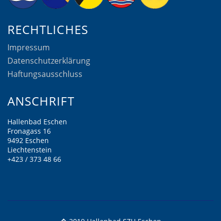
RECHTLICHES
Impressum
Datenschutzerklärung
Haftungsausschluss
ANSCHRIFT
Hallenbad Eschen
Fronagass 16
9492 Eschen
Liechtenstein
+423 / 373 48 66