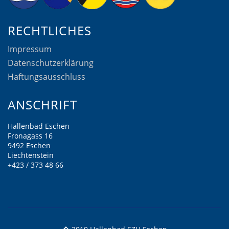
RECHTLICHES
Impressum
Datenschutzerklärung
Haftungsausschluss
ANSCHRIFT
Hallenbad Eschen
Fronagass 16
9492 Eschen
Liechtenstein
+423 / 373 48 66