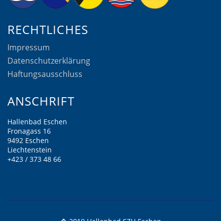
RECHTLICHES
Impressum
Datenschutzerklärung
Haftungsausschluss
ANSCHRIFT
Hallenbad Eschen
Fronagass 16
9492 Eschen
Liechtenstein
+423 / 373 48 66