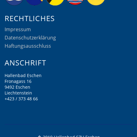
RECHTLICHES
Impressum
Datenschutzerklärung
Haftungsausschluss
ANSCHRIFT
Hallenbad Eschen
Fronagass 16
9492 Eschen
Liechtenstein
+423 / 373 48 66