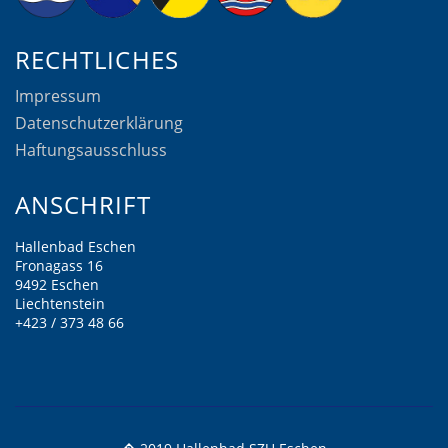
RECHTLICHES
Impressum
Datenschutzerklärung
Haftungsausschluss
ANSCHRIFT
Hallenbad Eschen
Fronagass 16
9492 Eschen
Liechtenstein
+423 / 373 48 66