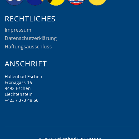
RECHTLICHES
Impressum
Datenschutzerklärung
Haftungsausschluss
ANSCHRIFT
Hallenbad Eschen
Fronagass 16
9492 Eschen
Liechtenstein
+423 / 373 48 66