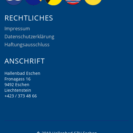
RECHTLICHES
Impressum
Datenschutzerklärung
Haftungsausschluss
ANSCHRIFT
Hallenbad Eschen
Fronagass 16
9492 Eschen
Liechtenstein
+423 / 373 48 66