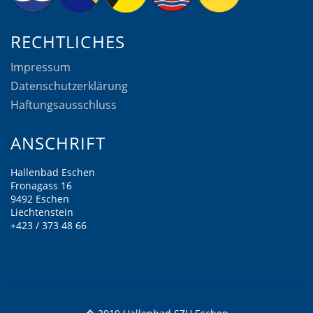
RECHTLICHES
Impressum
Datenschutzerklärung
Haftungsausschluss
ANSCHRIFT
Hallenbad Eschen
Fronagass 16
9492 Eschen
Liechtenstein
+423 / 373 48 66