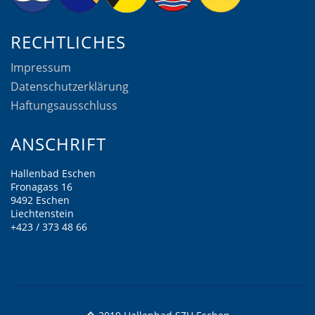
RECHTLICHES
Impressum
Datenschutzerklärung
Haftungsausschluss
ANSCHRIFT
Hallenbad Eschen
Fronagass 16
9492 Eschen
Liechtenstein
+423 / 373 48 66