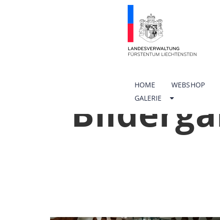
HOME
WEBSHOP
Bilderga
GALERIE