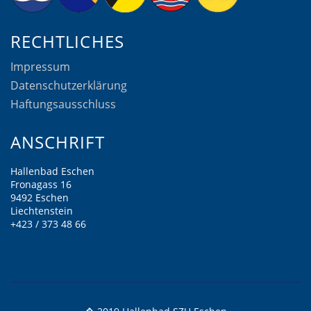
RECHTLICHES
Impressum
Datenschutzerklärung
Haftungsausschluss
ANSCHRIFT
Hallenbad Eschen
Fronagass 16
9492 Eschen
Liechtenstein
+423 / 373 48 66