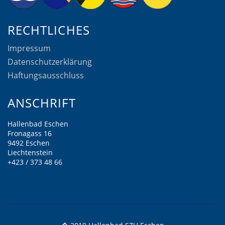
RECHTLICHES
Impressum
Datenschutzerklärung
Haftungsausschluss
ANSCHRIFT
Hallenbad Eschen
Fronagass 16
9492 Eschen
Liechtenstein
+423 / 373 48 66