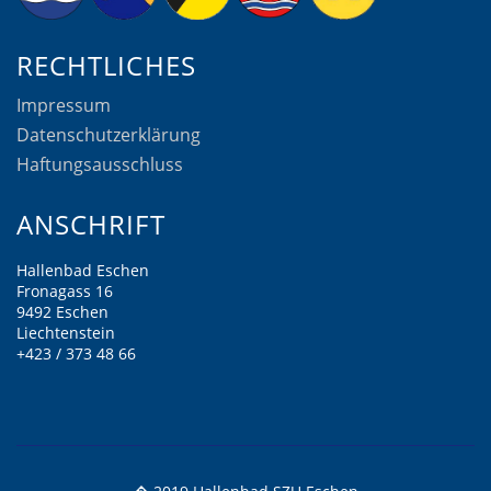
RECHTLICHES
Impressum
Datenschutzerklärung
Haftungsausschluss
ANSCHRIFT
Hallenbad Eschen
Fronagass 16
9492 Eschen
Liechtenstein
+423 / 373 48 66