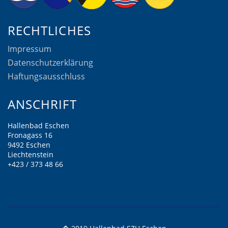
RECHTLICHES
Impressum
Datenschutzerklärung
Haftungsausschluss
ANSCHRIFT
Hallenbad Eschen
Fronagass 16
9492 Eschen
Liechtenstein
+423 / 373 48 66