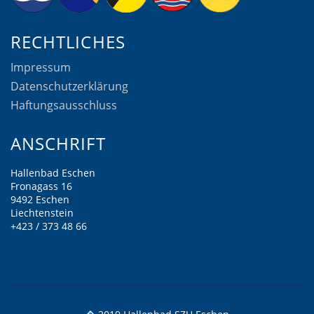
RECHTLICHES
Impressum
Datenschutzerklärung
Haftungsausschluss
ANSCHRIFT
Hallenbad Eschen
Fronagass 16
9492 Eschen
Liechtenstein
+423 / 373 48 66