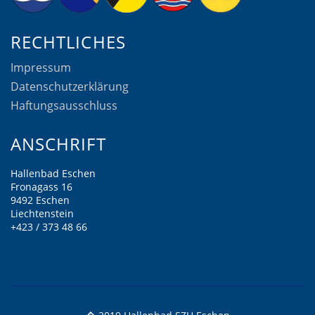
RECHTLICHES
Impressum
Datenschutzerklärung
Haftungsausschluss
ANSCHRIFT
Hallenbad Eschen
Fronagass 16
9492 Eschen
Liechtenstein
+423 / 373 48 66