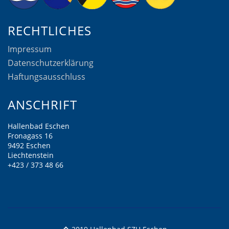
RECHTLICHES
Impressum
Datenschutzerklärung
Haftungsausschluss
ANSCHRIFT
Hallenbad Eschen
Fronagass 16
9492 Eschen
Liechtenstein
+423 / 373 48 66