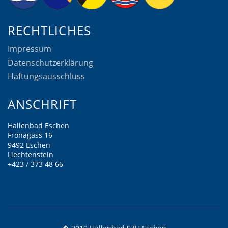
RECHTLICHES
Impressum
Datenschutzerklärung
Haftungsausschluss
ANSCHRIFT
Hallenbad Eschen
Fronagass 16
9492 Eschen
Liechtenstein
+423 / 373 48 66