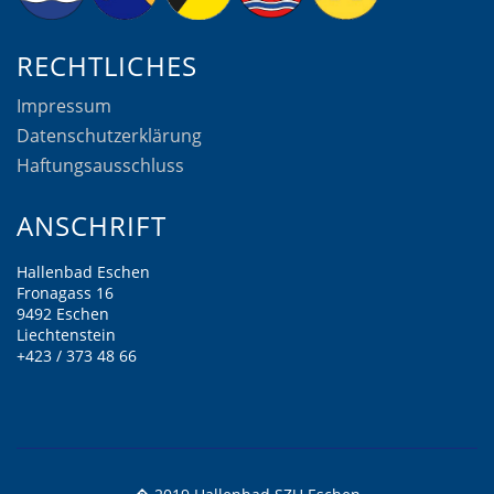
RECHTLICHES
Impressum
Datenschutzerklärung
Haftungsausschluss
ANSCHRIFT
Hallenbad Eschen
Fronagass 16
9492 Eschen
Liechtenstein
+423 / 373 48 66