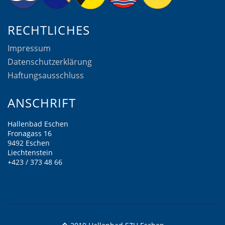
RECHTLICHES
Impressum
Datenschutzerklärung
Haftungsausschluss
ANSCHRIFT
Hallenbad Eschen
Fronagass 16
9492 Eschen
Liechtenstein
+423 / 373 48 66