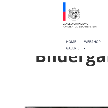
HOME
WEBSHOP
Bilderga
GALERIE