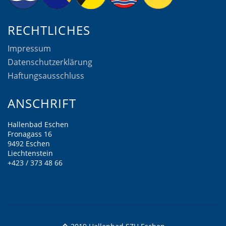
RECHTLICHES
Impressum
Datenschutzerklärung
Haftungsausschluss
ANSCHRIFT
Hallenbad Eschen
Fronagass 16
9492 Eschen
Liechtenstein
+423 / 373 48 66