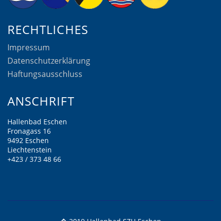
RECHTLICHES
Impressum
Datenschutzerklärung
Haftungsausschluss
ANSCHRIFT
Hallenbad Eschen
Fronagass 16
9492 Eschen
Liechtenstein
+423 / 373 48 66