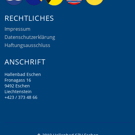
RECHTLICHES
Impressum
Datenschutzerklärung
Haftungsausschluss
ANSCHRIFT
Hallenbad Eschen
Fronagass 16
9492 Eschen
Liechtenstein
+423 / 373 48 66