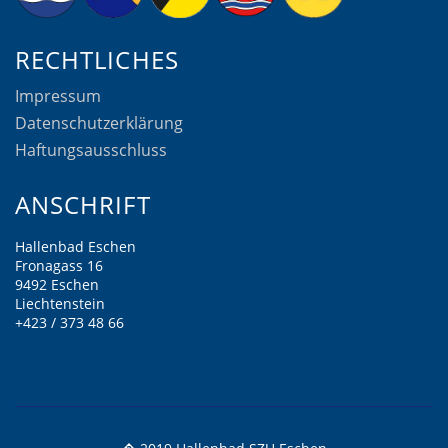
RECHTLICHES
Impressum
Datenschutzerklärung
Haftungsausschluss
ANSCHRIFT
Hallenbad Eschen
Fronagass 16
9492 Eschen
Liechtenstein
+423 / 373 48 66