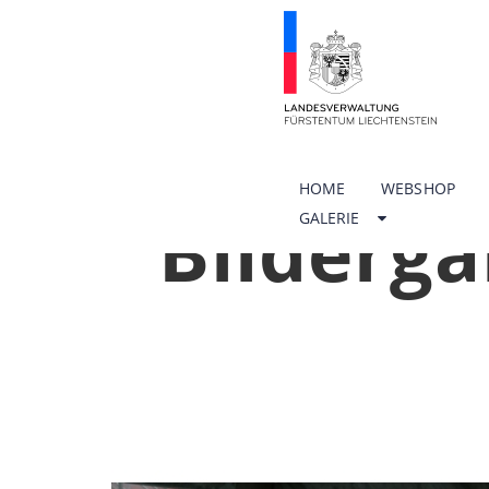
HOME
WEBSHOP
Bilderga
GALERIE