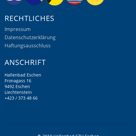
RECHTLICHES
Impressum
Datenschutzerklärung
Haftungsausschluss
ANSCHRIFT
Hallenbad Eschen
Fronagass 16
9492 Eschen
Liechtenstein
+423 / 373 48 66