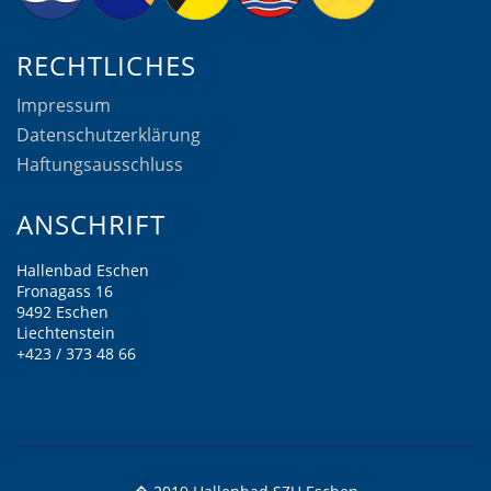
RECHTLICHES
Impressum
Datenschutzerklärung
Haftungsausschluss
ANSCHRIFT
Hallenbad Eschen
Fronagass 16
9492 Eschen
Liechtenstein
+423 / 373 48 66