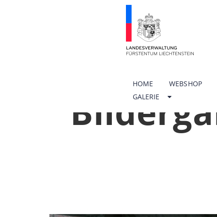
HOME
WEBSHOP
Bilderga
GALERIE