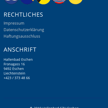
RECHTLICHES
Impressum
Datenschutzerklärung
Haftungsausschluss
ANSCHRIFT
Hallenbad Eschen
Fronagass 16
9492 Eschen
Liechtenstein
+423 / 373 48 66