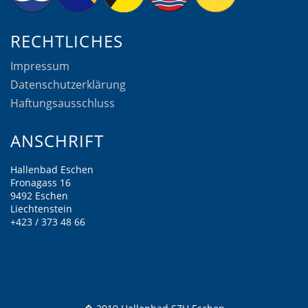
RECHTLICHES
Impressum
Datenschutzerklärung
Haftungsausschluss
ANSCHRIFT
Hallenbad Eschen
Fronagass 16
9492 Eschen
Liechtenstein
+423 / 373 48 66